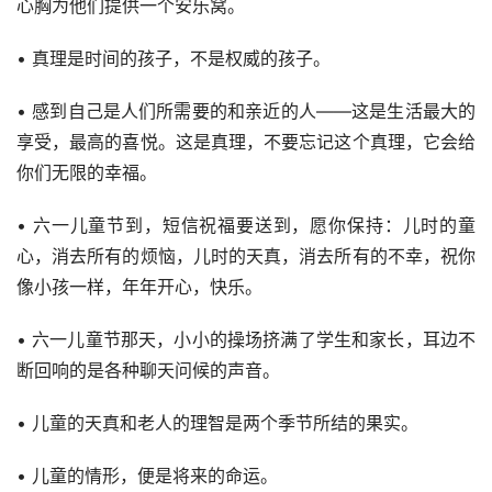
心胸为他们提供一个安乐窝。
• 真理是时间的孩子，不是权威的孩子。
• 感到自己是人们所需要的和亲近的人——这是生活最大的
享受，最高的喜悦。这是真理，不要忘记这个真理，它会给
你们无限的幸福。
• 六一儿童节到，短信祝福要送到，愿你保持：儿时的童
心，消去所有的烦恼，儿时的天真，消去所有的不幸，祝你
像小孩一样，年年开心，快乐。
• 六一儿童节那天，小小的操场挤满了学生和家长，耳边不
断回响的是各种聊天问候的声音。
• 儿童的天真和老人的理智是两个季节所结的果实。
• 儿童的情形，便是将来的命运。