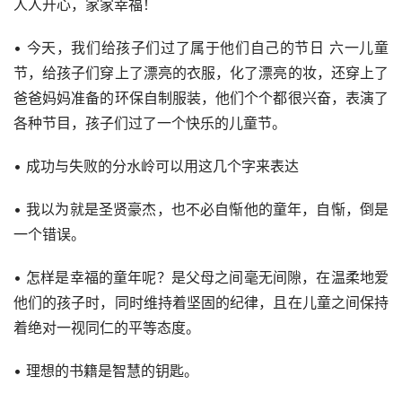
人人开心，家家幸福！
• 今天，我们给孩子们过了属于他们自己的节日 六一儿童
节，给孩子们穿上了漂亮的衣服，化了漂亮的妆，还穿上了
爸爸妈妈准备的环保自制服装，他们个个都很兴奋，表演了
各种节目，孩子们过了一个快乐的儿童节。
• 成功与失败的分水岭可以用这几个字来表达
• 我以为就是圣贤豪杰，也不必自惭他的童年，自惭，倒是
一个错误。
• 怎样是幸福的童年呢？是父母之间毫无间隙，在温柔地爱
他们的孩子时，同时维持着坚固的纪律，且在儿童之间保持
着绝对一视同仁的平等态度。
• 理想的书籍是智慧的钥匙。