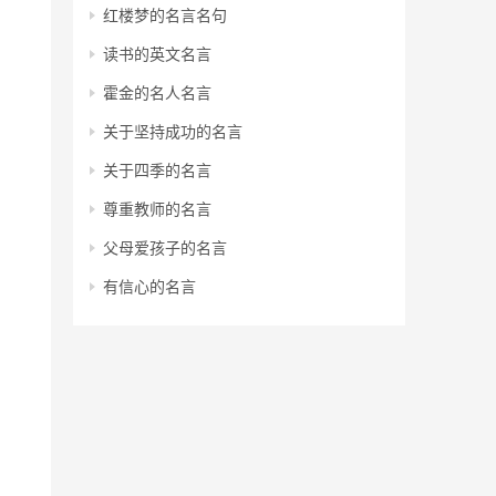
红楼梦的名言名句
读书的英文名言
霍金的名人名言
关于坚持成功的名言
关于四季的名言
尊重教师的名言
父母爱孩子的名言
有信心的名言