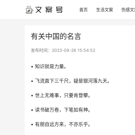
首页
生活文案
伤感文
有关中国的名言
发布时间：
2023-09-26 15:54:52
• 知识就是力量。
• 飞流直下三千尺，疑是银河落九天。
• 世上无难事，只要肯登攀。
• 读书破万卷，下笔如有神。
• 有朋自远方来，不亦乐乎。