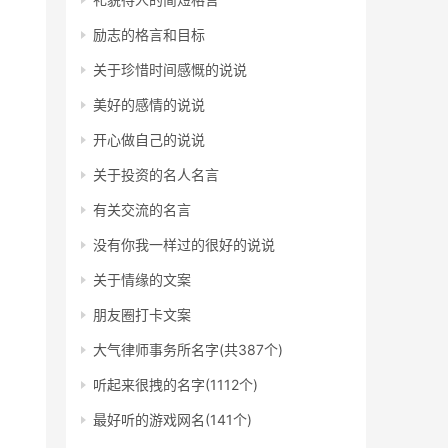
励志的格言和目标
关于珍惜时间感慨的说说
美好的感情的说说
开心做自己的说说
关于投资的名人名言
有关交流的名言
没有你我一样过的很好的说说
关于情缘的文案
朋友圈打卡文案
大气律师事务所名字(共387个)
听起来很拽的名字(1112个)
最好听的游戏网名(141个)