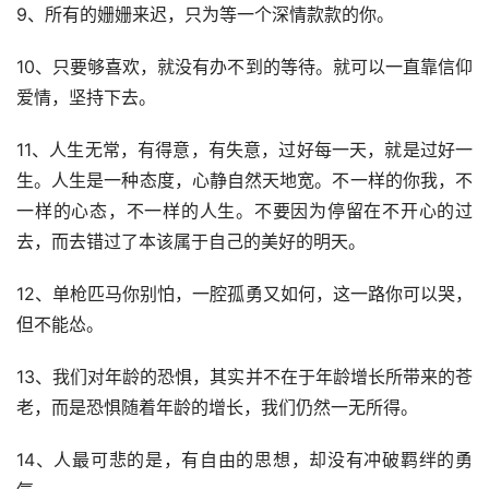
9、所有的姗姗来迟，只为等一个深情款款的你。
10、只要够喜欢，就没有办不到的等待。就可以一直靠信仰
爱情，坚持下去。
11、人生无常，有得意，有失意，过好每一天，就是过好一
生。人生是一种态度，心静自然天地宽。不一样的你我，不
一样的心态，不一样的人生。不要因为停留在不开心的过
去，而去错过了本该属于自己的美好的明天。
12、单枪匹马你别怕，一腔孤勇又如何，这一路你可以哭，
但不能怂。
13、我们对年龄的恐惧，其实并不在于年龄增长所带来的苍
老，而是恐惧随着年龄的增长，我们仍然一无所得。
14、人最可悲的是，有自由的思想，却没有冲破羁绊的勇