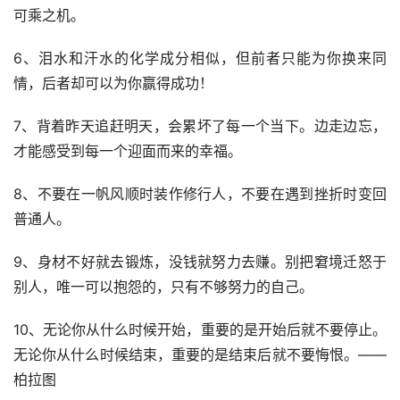
可乘之机。
6、泪水和汗水的化学成分相似，但前者只能为你换来同
情，后者却可以为你赢得成功！
7、背着昨天追赶明天，会累坏了每一个当下。边走边忘，
才能感受到每一个迎面而来的幸福。
8、不要在一帆风顺时装作修行人，不要在遇到挫折时变回
普通人。
9、身材不好就去锻炼，没钱就努力去赚。别把窘境迁怒于
别人，唯一可以抱怨的，只有不够努力的自己。
10、无论你从什么时候开始，重要的是开始后就不要停止。
无论你从什么时候结束，重要的是结束后就不要悔恨。——
柏拉图