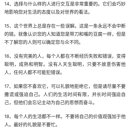
14、选择与什么样的人进行交互是非常重要的。它们会巧妙
地影响您对生活的态度以及对世界的看法。
15、这个世界上总是存在一些误解。这是一条永远不会中断
的链。就像认识您的人知道您是带刀和嘴的豆腐一样，但是
不了解您的人则可以确定您与众不同。
16、没有完美的人，每个人都在不断经历失败和错误，变得
聪明，成熟和明智。没有人天生聪明，只要不故意伤害他
人，任何人都不可能犯错误。
17、如果您不喜欢它，可以礼貌地拒绝它，但是请尽量不要
撒谎或强迫自己。人们的生活时间有限，并长时间强迫自
己，但他们会忘记主动为自己的思想而奋斗。
18、每个人的生活都不一样。不要将自己的价值观强加于他
人。最好的礼貌是不要忙。