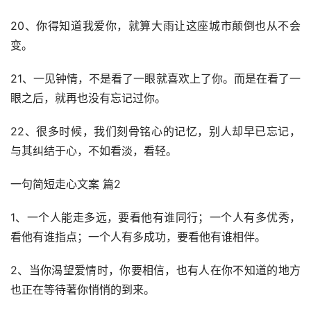
20、你得知道我爱你，就算大雨让这座城市颠倒也从不会
变。
21、一见钟情，不是看了一眼就喜欢上了你。而是在看了一
眼之后，就再也没有忘记过你。
22、很多时候，我们刻骨铭心的记忆，别人却早已忘记，
与其纠结于心，不如看淡，看轻。
一句简短走心文案 篇2
1、一个人能走多远，要看他有谁同行；一个人有多优秀，
看他有谁指点；一个人有多成功，要看他有谁相伴。
2、当你渴望爱情时，你要相信，也有人在你不知道的地方
也正在等待著你悄悄的到来。