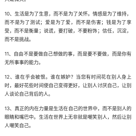
10、生活是为了生意，而不是为了关怀。情感是为了维持，
而不是为了测试；爱是为了爱，而不是伤害；钱是为了享
受，而不是衡量；说谎，要打破，不要粉饰；信任，沉淀，
而不是挑战。
11、自由不是要做自己想做的事，而是要不要做，而是你有
无所事事的能力。
12、谁在乎会被恨。谁在嫉妒？当您有时间花在别人身上
时，最好花些时间使自己变得更好，让别人讨厌自己，让别
人谈论自己背后的人。
13、真正的内在力量是生活在自己的世界中，而不是别人的
眼睛和嘴巴中。生活在世界上无非就是嘲笑别人，然后让别
人嘲笑自己。