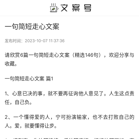
一句简短走心文案
发布时间：
2023-10-07 11:37:36
请欣赏6篇一句简短走心文案（精选146句），欢迎分享与
收藏。
一句简短走心文案 篇1
1、心意已决的事，就不要再征询他人意见了。人生这点责
任，自己负。
2、一个懂得爱的人，宁可扮演输家，也不去打败自己的
人。爱，就要懂得让步。