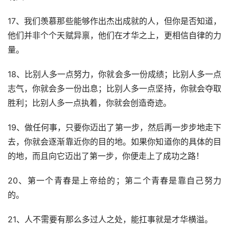
17、我们羡慕那些能够作出杰出成就的人，但你是否知道，
他们并非个个天赋异禀，他们在才华之上，更相信自律的力
量。
18、比别人多一点努力，你就会多一份成绩；比别人多一点
志气，你就会多一份出息；比别人多一点坚持，你就会夺取
胜利；比别人多一点执着，你就会创造奇迹。
19、做任何事，只要你迈出了第一步，然后再一步步地走下
去，你就会逐渐靠近你的目的地。如果你知道你的具体的目
的地，而且向它迈出了第一步，你便走上了成功之路！
20、第一个青春是上帝给的；第二个青春是靠自己努力
的。
21、人不需要有那么多过人之处，能扛事就是才华横溢。