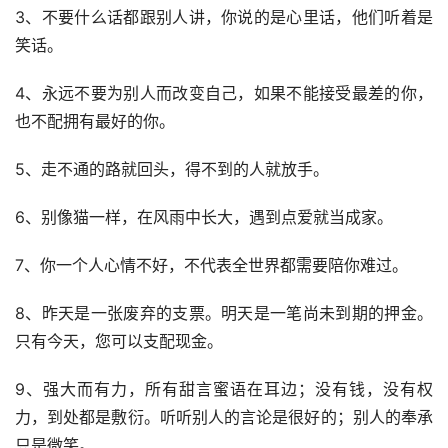
3、不要什么话都跟别人讲，你说的是心里话，他们听着是
笑话。
4、永远不要为别人而改变自己，如果不能接受最差的你，
也不配拥有最好的你。
5、走不通的路就回头，得不到的人就放手。
6、别像猫一样，在风雨中长大，遇到点爱就当成家。
7、你一个人心情不好，不代表全世界都需要陪你难过。
8、昨天是一张废弃的支票。明天是一笔尚未到期的押金。
只有今天，您可以支配现金。
9、强大而有力，所有甜言蜜语在耳边；没有钱，没有权
力，到处都是敷衍。听听别人的言论是很好的；别人的奉承
只是微笑。