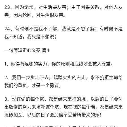
23、因为无常，对生活要友善；由于因果关系，对他人友
善；因为轮回，对生活很友善。
24、有时候不是我不了解，我就是不想了解；有时候不是
我不知道，我只是不想说；
一句简短走心文案 篇4
1、你得有足够的实力，你的原则和底线才会被人尊重。
2、我们一步步走下去，踏踏实实的去走，永不抗拒生命给
我们的重负，才是一个勇者。
3、现在偷的每个懒，都是给未来挖的坑，以后的日子要付
出数倍的努力来填补这个坑；现在吃的每个苦，都是给未来
添砖加瓦，以后的日子会加倍享受苦所带来的乐！