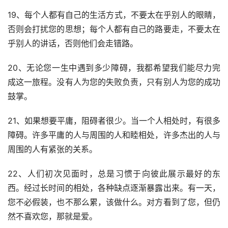
19、每个人都有自己的生活方式，不要太在乎别人的眼睛，
否则会打扰您的思想；每个人都有自己的路要走，不要太在
乎别人的讲话，否则他们会走错路。
20、无论您一生中遇到多少障碍，我都希望我们能尽力完
成这一旅程。没有人为您的失败负责，只有别人为您的成功
鼓掌。
21、如果想要平庸，阻碍者很少。当一个人相处时，有很多
障碍。许多平庸的人与周围的人和睦相处，许多杰出的人与
周围的人有紧张的关系。
22、人们初次见面时，总是习惯于向彼此展示最好的东
西。经过长时间的相处，各种缺点逐渐暴露出来。有一天，
您不必假装，也不那么累，该做什么。对方看到了您，但仍
然不喜欢您，那就是爱。