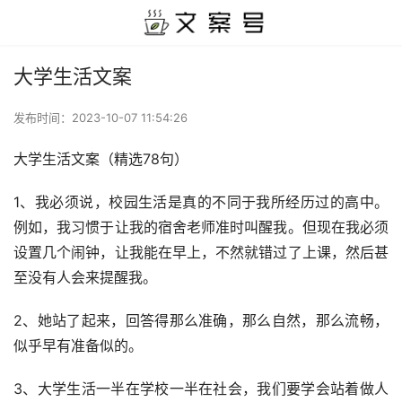
大学生活文案
发布时间：
2023-10-07 11:54:26
大学生活文案（精选78句）
1、我必须说，校园生活是真的不同于我所经历过的高中。
例如，我习惯于让我的宿舍老师准时叫醒我。但现在我必须
设置几个闹钟，让我能在早上，不然就错过了上课，然后甚
至没有人会来提醒我。
2、她站了起来，回答得那么准确，那么自然，那么流畅，
似乎早有准备似的。
3、大学生活一半在学校一半在社会，我们要学会站着做人