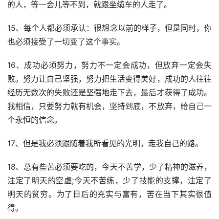
的人，等一会儿等不到，就跟坐缆车的人走了。
15、每个人都必须承认：很想念以前的样子，但是同时，你
也必须接受了一切变了这个事实。
16、成功必须努力，努力不一定会成功，但放弃一定会失
败。努力让自己坚强，努力把生活变得美好，成功的人往往
经历无数次的失败还是坚强地走下去，最后才获得了成功。
我相信，只要努力就有机会，坚持到底，不放弃，给自己一
个永恒的信念。
17、但是我必须跟随着我所看见的光明，走我自己的路。
18、总有些苦必须要吃的，今天不苦学，少了精神的滋养，
注定了明天的空虚;今天不苦练，少了技能的支撑，注定了
明天的贫穷。为了日后的充实与富有，苦在当下其实很值
得。