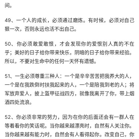
间。
49、一个人的成长，必须通过磨炼。有时候，必须对自己
狠一次，否则永远也活不出自己。
50、你必须敢爱敢恨，才会发现你的爱恨别人真的不在
乎；美好的日子给你带来快乐，阴暗的日子给你带来经验。
所以，不要对生命中的任何一天怀有遗憾。
51、一生必须尊重三种人：一个是辛辛苦苦把我养大的人，
一个是在我跌倒时扶我起来的人，一个是陪我到老的人；将
军放弃爱人，披上盔甲征战四方，就像我离开了你，带上烟
酒四处流浪。
52、你必须非常的努力，因为在你的后面还会有一群人在
等着看你的笑话呢。当你越来越漂亮时，自然有人关注你。
当你越来越有能力时，自然会有人看得起你。改变自己，你