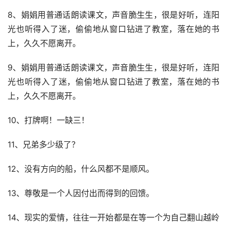
8、娟娟用普通话朗读课文，声音脆生生，很是好听，连阳
光也听得入了迷，偷偷地从窗口钻进了教室，落在她的书
上，久久不愿离开。
9、娟娟用普通话朗读课文，声音脆生生，很是好听，连阳
光也听得入了迷，偷偷地从窗口钻进了教室，落在她的书
上，久久不愿离开。
10、打牌啊！一缺三！
11、兄弟多少级了？
12、没有方向的船，什么风都不是顺风。
13、尊敬是一个人因付出而得到的回馈。
14、现实的爱情，往往一开始都是在等一个为自己翻山越岭