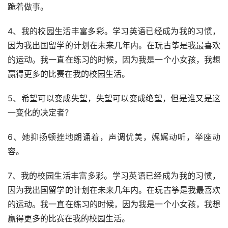
跪着做事。
4、我的校园生活丰富多彩。学习英语已经成为我的习惯，
因为我出国留学的计划在未来几年内。在玩古筝是我最喜欢
的运动。我一直在练习的时候，因为我是一个小女孩，我想
赢得更多的比赛在我的校园生活。
5、希望可以变成失望，失望可以变成绝望，但是谁又是这
一变化的决定者？
6、她抑扬顿挫地朗诵着，声调优美，娓娓动听，举座动
容。
7、我的校园生活丰富多彩。学习英语已经成为我的习惯，
因为我出国留学的计划在未来几年内。在玩古筝是我最喜欢
的运动。我一直在练习的时候，因为我是一个小女孩，我想
赢得更多的比赛在我的校园生活。