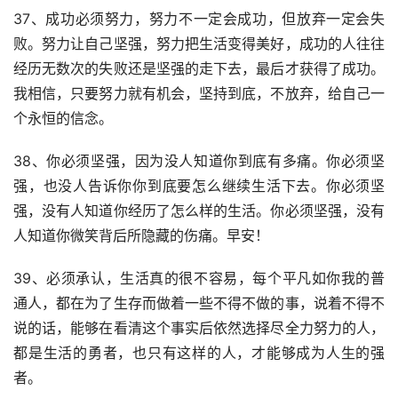
37、成功必须努力，努力不一定会成功，但放弃一定会失
败。努力让自己坚强，努力把生活变得美好，成功的人往往
经历无数次的失败还是坚强的走下去，最后才获得了成功。
我相信，只要努力就有机会，坚持到底，不放弃，给自己一
个永恒的信念。
38、你必须坚强，因为没人知道你到底有多痛。你必须坚
强，也没人告诉你你到底要怎么继续生活下去。你必须坚
强，没有人知道你经历了怎么样的生活。你必须坚强，没有
人知道你微笑背后所隐藏的伤痛。早安！
39、必须承认，生活真的很不容易，每个平凡如你我的普
通人，都在为了生存而做着一些不得不做的事，说着不得不
说的话，能够在看清这个事实后依然选择尽全力努力的人，
都是生活的勇者，也只有这样的人，才能够成为人生的强
者。