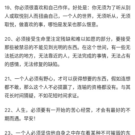
19、你必须很喜欢和自己作伴。好处是：你无须为了听从别
人或取悦别人而扭曲自己，一个人的世界，无须听从，无须
取悦，做喜欢的事，哪怕是发呆也那么惬意。
20、必须接受生命里注定残缺和难以如愿的部分，要接受
那些被禁忌的不能见到光明的东西。在这个世间，有一些无
法抵达的地方，无法靠近的人，无法完成的事情，无法占有
的感情，无法修复的缺陷。
21、一个人必须有野心，才可以获得想要的东西，假如连想
都不敢，那么这个人不必提赢了，连输的资格都没有。与其
花长时间猜疑，不如花短时间求证。
22、人生，必须要有一开始的苦心经营，才会有最好的不
期而遇。早安！
23、一个人必须坚信他自身之中存在着某种不可摧毁的东