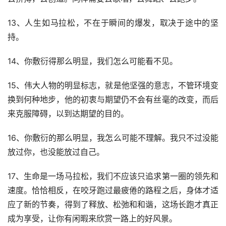
13、人生如马拉松，不在于瞬间的爆发，取决于途中的坚
持。
14、你敷衍得那么明显，我们怎么可能看不见。
15、伟大人物的明显标志，就是他坚强的意志，不管环境变
换到何种地步，他的初衷与期望仍不会有丝毫的改变，而后
来克服障碍，以到达期望的目的。
16、你敷衍的那么明显，我怎么可能不理解。我只不过没能
放过你，也没能放过自己。
17、生命是一场马拉松，我们不应该只追求第一圈的领先和
速度。恰恰相反，在咬牙跑过最疲倦的路程之后，身体才适
应了新的节奏，得到了释放、松弛和和谐，这场长跑才真正
成为享受，让你有闲暇来欣赏一路上的好风景。