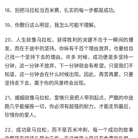
18、别把马拉松当百米赛，扎实的每一步都是成功。
19、你敷衍这么明显，我怎么可能不理解。
20、人生就像马拉松，获得胜利的关键不在于一瞬间的爆
发，而在于途中的坚持。你纵有千百个理由放弃，也要给自
己找一个坚持下去的理由。许多 时候，成功便是多坚持一
分钟，这一分钟不放弃，下一分钟就会有希望。只是我们不
知道，这一分钟会在什么时候出现。因此，再苦再累，只要
坚持走下去，属于你的风景终会出现。
21、婚姻就像马拉松，爱情只是把人带到起点，严酷的中途
跑几乎能摧毁一切，你必须有超强的耐力，才能走到最后，
珍惜你的爱人。
22、成功是马拉松，而不是百米冲刺，每一个成功的故事