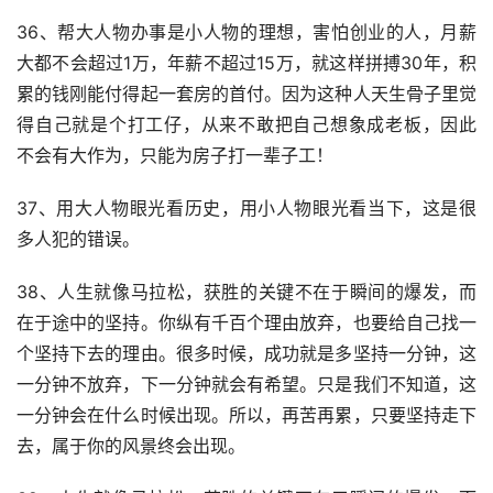
36、帮大人物办事是小人物的理想，害怕创业的人，月薪
大都不会超过1万，年薪不超过15万，就这样拼搏30年，积
累的钱刚能付得起一套房的首付。因为这种人天生骨子里觉
得自己就是个打工仔，从来不敢把自己想象成老板，因此 
不会有大作为，只能为房子打一辈子工！
37、用大人物眼光看历史，用小人物眼光看当下，这是很
多人犯的错误。
38、人生就像马拉松，获胜的关键不在于瞬间的爆发，而
在于途中的坚持。你纵有千百个理由放弃，也要给自己找一
个坚持下去的理由。很多时候，成功就是多坚持一分钟，这
一分钟不放弃，下一分钟就会有希望。只是我们不知道，这
一分钟会在什么时候出现。所以，再苦再累，只要坚持走下
去，属于你的风景终会出现。