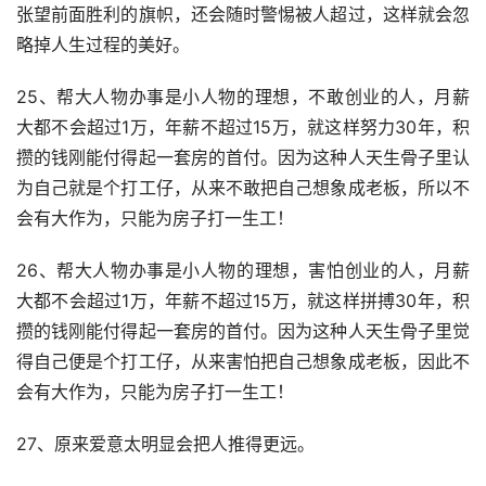
张望前面胜利的旗帜，还会随时警惕被人超过，这样就会忽
略掉人生过程的美好。
25、帮大人物办事是小人物的理想，不敢创业的人，月薪
大都不会超过1万，年薪不超过15万，就这样努力30年，积
攒的钱刚能付得起一套房的首付。因为这种人天生骨子里认
为自己就是个打工仔，从来不敢把自己想象成老板，所以不
会有大作为，只能为房子打一生工！
26、帮大人物办事是小人物的理想，害怕创业的人，月薪
大都不会超过1万，年薪不超过15万，就这样拼搏30年，积
攒的钱刚能付得起一套房的首付。因为这种人天生骨子里觉
得自己便是个打工仔，从来害怕把自己想象成老板，因此不
会有大作为，只能为房子打一生工！
27、原来爱意太明显会把人推得更远。