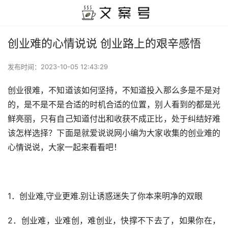
创业难的心情说说 创业路上的艰辛感悟
发布时间：
2023-10-05 12:43:29
创业很难，不知道该如何坚持，不知道投入那么多是不是对
的，是不是不是合适的时机合适的位置，别人看到的都是光
鲜亮丽，只有自己知道付出和收获不成正比，处于纠结好难
该怎样选择？下面是就爱说说网小编为大家收集的创业难的
心情说说，大家一起来看看吧！
1．创业难,守业更难.别让诱惑迷失了你本来明净的双眼
2．创业难，业难创，难创业，快撑不下去了，如果你在，